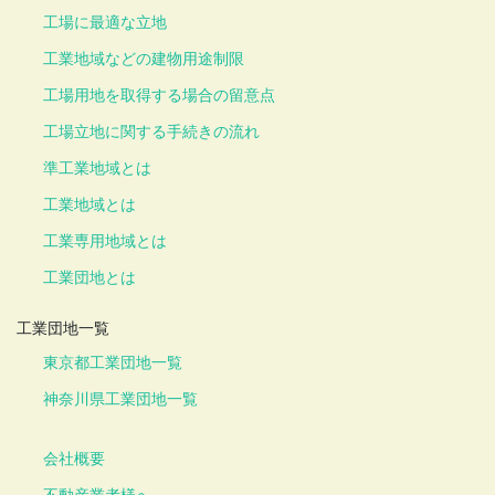
工場に最適な立地
工業地域などの建物用途制限
工場用地を取得する場合の留意点
工場立地に関する手続きの流れ
準工業地域とは
工業地域とは
工業専用地域とは
工業団地とは
工業団地一覧
東京都工業団地一覧
神奈川県工業団地一覧
会社概要
不動産業者様へ