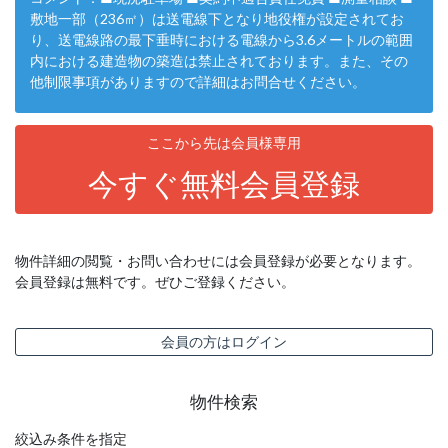
敷地一部（236㎡）は送電線下となり地役権が設定されてお
り、送電線路の最下垂時における電線から3.6メートルの範囲
内における建造物の築造は禁止されております。また、その
他制限事項がありますので詳細はお問合せください。
ここから先は会員様専用
今すぐ無料会員登録
物件詳細の閲覧・お問い合わせには会員登録が必要となります。
会員登録は無料です。ぜひご登録ください。
会員の方はログイン
物件検索
絞込み条件を指定