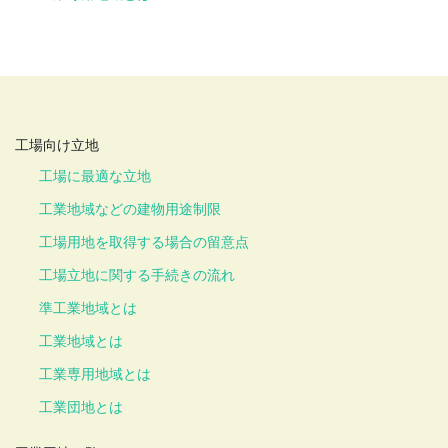
工場向け立地
工場に最適な立地
工業地域などの建物用途制限
工場用地を取得する場合の留意点
工場立地に関する手続きの流れ
準工業地域とは
工業地域とは
工業専用地域とは
工業団地とは