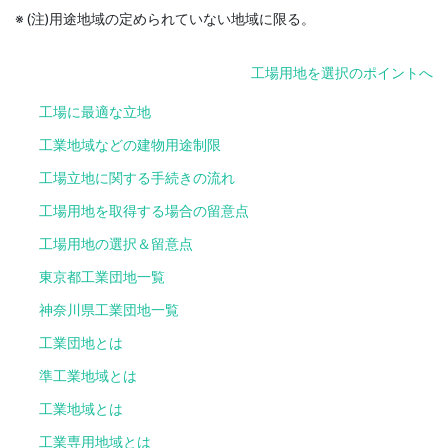
※ (注)用途地域の定められていない地域に限る。
工場用地を選択のポイントへ
工場に最適な立地
工業地域などの建物用途制限
工場立地に関する手続きの流れ
工場用地を取得する場合の留意点
工場用地の選択＆留意点
東京都工業団地一覧
神奈川県工業団地一覧
工業団地とは
準工業地域とは
工業地域とは
工業専用地域とは