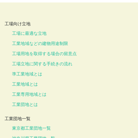
工場向け立地
工場に最適な立地
工業地域などの建物用途制限
工場用地を取得する場合の留意点
工場立地に関する手続きの流れ
準工業地域とは
工業地域とは
工業専用地域とは
工業団地とは
工業団地一覧
東京都工業団地一覧