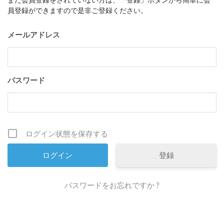
員登録ができますので是非ご登録ください。
メールアドレス
パスワード
ログイン状態を保存する
登録
パスワードをお忘れですか ?