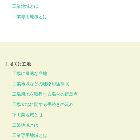
工業地域とは
工業専用地域とは
工場向け立地
工場に最適な立地
工業地域などの建物用途制限
工場用地を取得する場合の留意点
工場立地に関する手続きの流れ
準工業地域とは
工業地域とは
工業専用地域とは