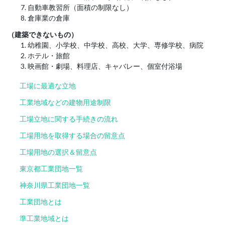
自動車教習所（面積の制限なし）
倉庫業の倉庫
（建築できないもの）
幼稚園、小学校、中学校、高校、大学、専修学校、病院
ホテル・旅館
映画館・劇場、料理店、キャバレー、個室付浴場
工場に最適な立地
工業地域などの建物用途制限
工場立地に関する手続きの流れ
工場用地を取得する場合の留意点
工場用地の選択＆留意点
東京都工業団地一覧
神奈川県工業団地一覧
工業団地とは
準工業地域とは