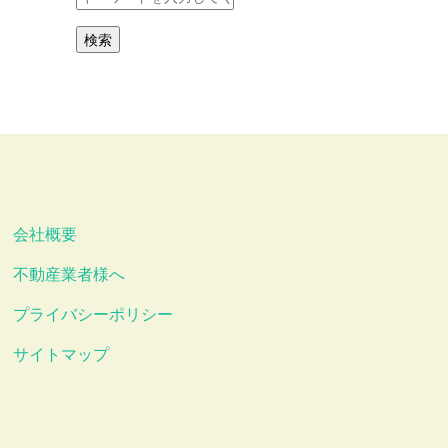
会社概要
不動産業者様へ
プライバシーポリシー
サイトマップ