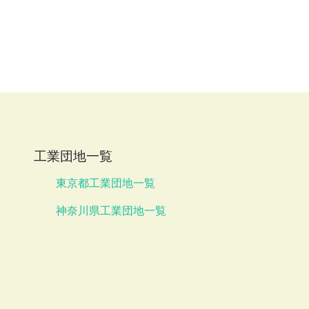
工業団地一覧
東京都工業団地一覧
神奈川県工業団地一覧