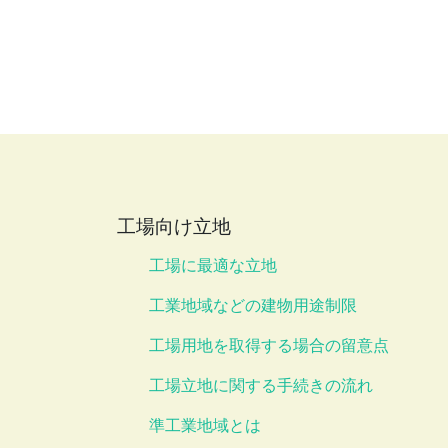
工場向け立地
工場に最適な立地
工業地域などの建物用途制限
工場用地を取得する場合の留意点
工場立地に関する手続きの流れ
準工業地域とは