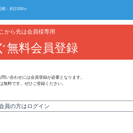
面積：約2300㎡
こから先は会員様専用
ぐ無料会員登録
お問い合わせには会員登録が必要となります。
は無料です。ぜひご登録ください。
会員の方はログイン