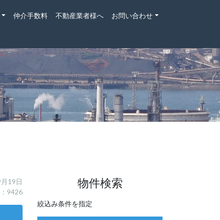
仲介手数料
不動産業者様へ
お問い合わせ
物件検索
9月19日
：9426
絞込み条件を指定