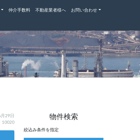
仲介手数料
不動産業者様へ
お問い合わせ
物件検索
6月29日
10020
絞込み条件を指定