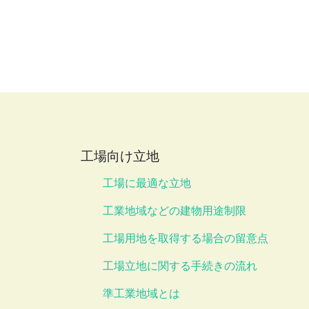
工場向け立地
工場に最適な立地
工業地域などの建物用途制限
工場用地を取得する場合の留意点
工場立地に関する手続きの流れ
準工業地域とは