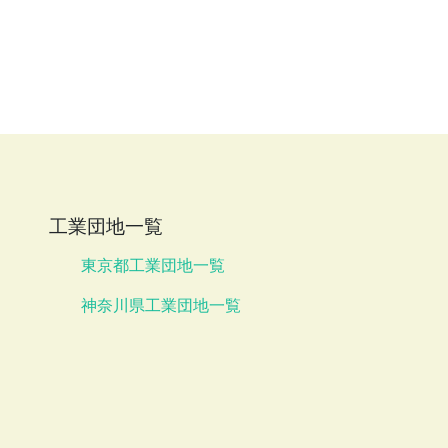
工業団地一覧
東京都工業団地一覧
神奈川県工業団地一覧