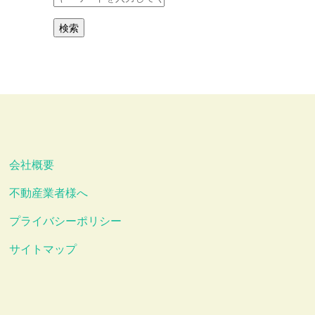
会社概要
不動産業者様へ
プライバシーポリシー
サイトマップ