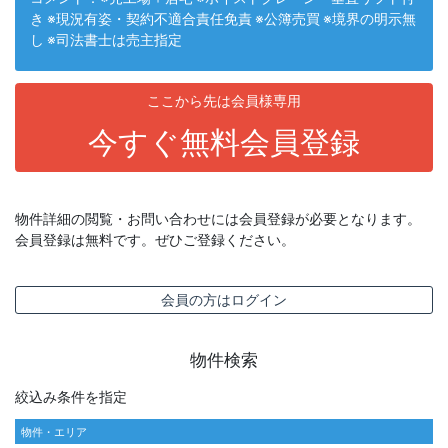
き ※現況有姿・契約不適合責任免責 ※公簿売買 ※境界の明示無
し ※司法書士は売主指定
ここから先は会員様専用
今すぐ無料会員登録
物件詳細の閲覧・お問い合わせには会員登録が必要となります。
会員登録は無料です。ぜひご登録ください。
会員の方はログイン
物件検索
絞込み条件を指定
物件・エリア