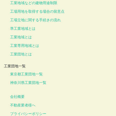
工業地域などの建物用途制限
工場用地を取得する場合の留意点
工場立地に関する手続きの流れ
準工業地域とは
工業地域とは
工業専用地域とは
工業団地とは
工業団地一覧
東京都工業団地一覧
神奈川県工業団地一覧
会社概要
不動産業者様へ
プライバシーポリシー