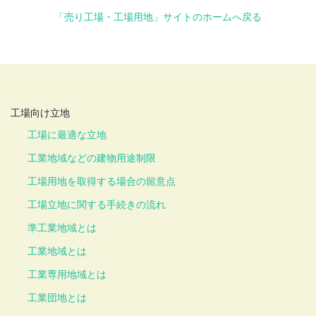
「売り工場・工場用地」サイトのホームへ戻る
工場向け立地
工場に最適な立地
工業地域などの建物用途制限
工場用地を取得する場合の留意点
工場立地に関する手続きの流れ
準工業地域とは
工業地域とは
工業専用地域とは
工業団地とは